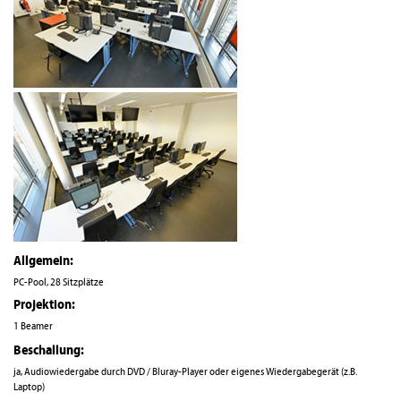
Allgemein:
PC-Pool, 28 Sitzplätze
Projektion:
1 Beamer
Beschallung:
ja, Audiowiedergabe durch DVD / Bluray-Player oder eigenes Wiedergabegerät (z.B.
Laptop)