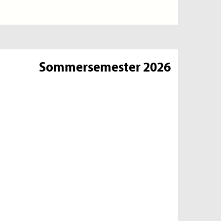
Sommersemester 2026